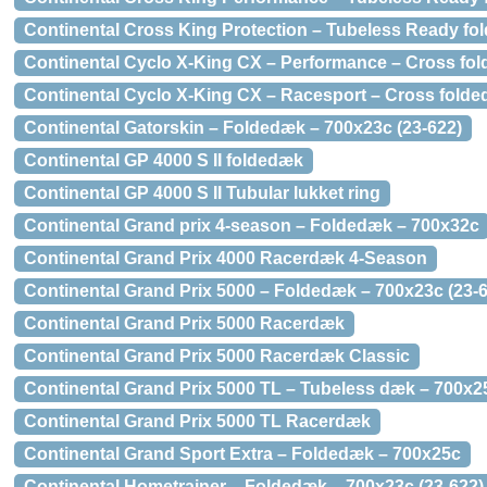
Continental Cross King Protection – Tubeless Ready fol
Continental Cyclo X-King CX – Performance – Cross fol
Continental Cyclo X-King CX – Racesport – Cross folde
Continental Gatorskin – Foldedæk – 700x23c (23-622)
Continental GP 4000 S II foldedæk
Continental GP 4000 S II Tubular lukket ring
Continental Grand prix 4-season – Foldedæk – 700x32c
Continental Grand Prix 4000 Racerdæk 4-Season
Continental Grand Prix 5000 – Foldedæk – 700x23c (23-
Continental Grand Prix 5000 Racerdæk
Continental Grand Prix 5000 Racerdæk Classic
Continental Grand Prix 5000 TL – Tubeless dæk – 700x25
Continental Grand Prix 5000 TL Racerdæk
Continental Grand Sport Extra – Foldedæk – 700x25c
Continental Hometrainer – Foldedæk – 700x23c (23-622)