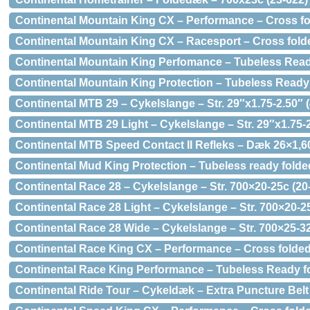
Continental Mountain King CX – Performance – Cross f
Continental Mountain King CX – Racesport – Cross fold
Continental Mountain King Perfomance – Tubeless Read
Continental Mountain King Protection – Tubeless Ready 
Continental MTB 29 – Cykelslange – Str. 29″x1.75-2.50″ 
Continental MTB 29 Light – Cykelslange – Str. 29″x1.75-
Continental MTB Speed Contact II Refleks – Dæk 26×1,6
Continental Mud King Protection – Tubeless ready folded
Continental Race 28 – Cykelslange – Str. 700×20-25c (20
Continental Race 28 Light – Cykelslange – Str. 700×20-2
Continental Race 28 Wide – Cykelslange – Str. 700×25-3
Continental Race King CX – Performance – Cross folde
Continental Race King Performance – Tubeless Ready fo
Continental Ride Tour – Cykeldæk – Extra Puncture Belt