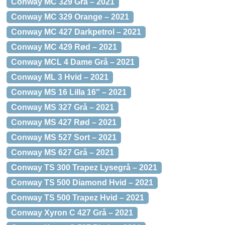
Conway MC 329 Grå – 2021
Conway MC 329 Orange – 2021
Conway MC 427 Darkpetrol – 2021
Conway MC 429 Rød – 2021
Conway MCL 4 Dame Grå – 2021
Conway ML 3 Hvid – 2021
Conway MS 16 Lilla 16″ – 2021
Conway MS 327 Grå – 2021
Conway MS 427 Rød – 2021
Conway MS 527 Sort – 2021
Conway MS 627 Grå – 2021
Conway TS 300 Trapez Lysegrå – 2021
Conway TS 500 Diamond Hvid – 2021
Conway TS 500 Trapez Hvid – 2021
Conway Xyron C 427 Grå – 2021