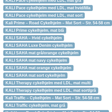
KALI Pace cykelhjelm med LDL, mat grå
KALI Pace cykelhjelm med LDL, mat hvid/lilla
KALI Pace cykelhjelm med LDL, mat sort
Kali Prime – Road Cykelhjelm – Mat Sort – Str. 54-58 cm
KALI Prime cykelhjelm, mat blå
KALI SAHA – Hvid cykelhjelm
KALI SAHA Luxe Denim cykelhjelm
KALI SAHA mat grå/orange cykelhjelm
KALI SAHA mat navy cykelhjelm
KALI SAHA mat orange cykelhjelm
KALI SAHA mat sort cykelhjelm
KALI Therapy cykelhjelm med LDL, mat multi
KALI Therapy cykelhjelm med LDL, mat sort/grå
Kali Traffic – Cykelhjelm – Mat Sort – Str. 54-58 cm
KALI Traffic cykelhjelm, mat grå