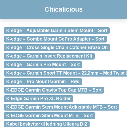
Chicalicious
K-edge – Adjustable Garmin Stem Mount – Sort
K-edge – Combo Mount GoPro Adapter – Sort
K-edge – Cross Single Chain Catcher Braze-On
K-edge – Garmin Insert Replacement Kit
K-edge – Garmin Pro Mount – Sort
K-edge – Garmin Sport TT Mount – 22,2mm – Med Twist 
K-edge – Pro Mount Garmin – Rød
K-EDGE Garmin Gravity Top Cap MTB – Sort
K-Edge Garmin Pro XL Holder
K-EDGE Garmin Stem Mount Adjustable MTB – Sort
K-EDGE Garmin Stem Mount MTB – Sort
Kabel beskytter til ledning Ultegra DI2