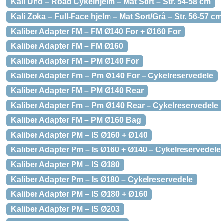
Kali Uno – Road Cykelhjelm – Mat Sort – Str. 54-58 cm
Kali Zoka – Full-Face hjelm – Mat Sort/Grå – Str. 56-57 c
Kaliber Adapter FM – FM Ø140 For + Ø160 For
Kaliber Adapter FM – FM Ø160
Kaliber Adapter FM – PM Ø140 For
Kaliber Adapter Fm – Pm Ø140 For – Cykelreservedele
Kaliber Adapter FM – PM Ø140 Rear
Kaliber Adapter Fm – Pm Ø140 Rear – Cykelreservedele
Kaliber Adapter FM – PM Ø160 Bag
Kaliber Adapter PM – IS Ø160 + Ø140
Kaliber Adapter Pm – Is Ø160 + Ø140 – Cykelreservedele
Kaliber Adapter PM – IS Ø180
Kaliber Adapter Pm – Is Ø180 – Cykelreservedele
Kaliber Adapter PM – IS Ø180 + Ø160
Kaliber Adapter PM – IS Ø203