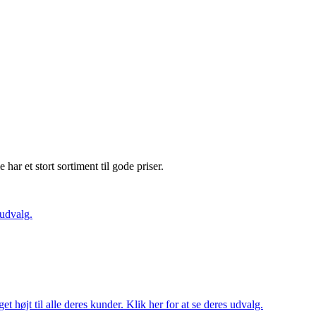
e har et stort sortiment til gode priser.
 udvalg.
t højt til alle deres kunder. Klik her for at se deres udvalg.