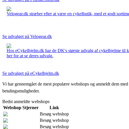
Velogear.dk stræber efter at være en cykelbutik, med et godt sortime
Se udvalget på Velogear.dk
Hos eCykelhjelm.dk har de DK's største udvalg af cykelhjelme til 
her for at se deres udvalg.
Se udvalget på eCykelhjelm.dk
Vi har gennemgået de mest populære webshops og anmeldt dem med stjern
betalingsmuligheder.
Bedst anmeldte webshops
Webshop
Stjerner
Link
Besøg webshop
Besøg webshop
Besøg webshop