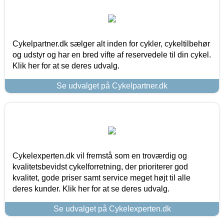
Cykelpartner.dk sælger alt inden for cykler, cykeltilbehør
og udstyr og har en bred vifte af reservedele til din cykel.
Klik her for at se deres udvalg.
Se udvalget på Cykelpartner.dk
Cykelexperten.dk vil fremstå som en troværdig og
kvalitetsbevidst cykelforretning, der prioriterer god
kvalitet, gode priser samt service meget højt til alle
deres kunder. Klik her for at se deres udvalg.
Se udvalget på Cykelexperten.dk