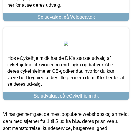
her for at se deres udvalg.
Se udvalget på Velogear.dk
Hos eCykelhjelm.dk har de DK's største udvalg af
cykelhjelme til kvinder, mænd, børn og babyer. Alle
deres cykelhjelme er CE-godkendte, hvorfor du kan
være helt tryg ved at bestille gennem dem. Klik her for at
se deres udvalg.
Se udvalget på eCykelhjelm.dk
Vi har gennemgået de mest populære webshops og anmeldt
dem med stjerner fra 1 til 5 ud fra bl.a. deres prisniveau,
sortimentstørrelse, kundeservice, brugervenlighed,