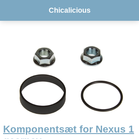
Chicalicious
Komponentsæt for Nexus 1