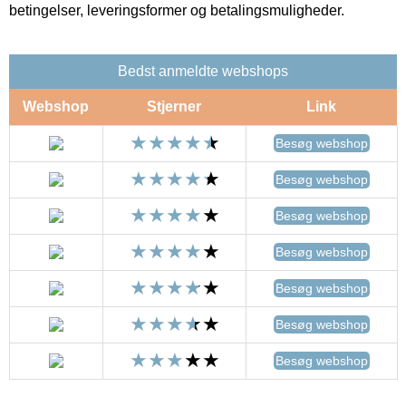
betingelser, leveringsformer og betalingsmuligheder.
Bedst anmeldte webshops
Webshop
Stjerner
Link
Besøg webshop
Besøg webshop
Besøg webshop
Besøg webshop
Besøg webshop
Besøg webshop
Besøg webshop