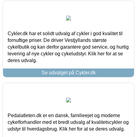
Cykler.dk har et solidt udvalg af cykler i god kvalitet til
fornuftige priser. De driver Vestjyllands største
cykelbutik og kan derfor garantere god service, og hurtig
levering af nye cykler og cykeludstyr. Klik her for at se
deres udvalg.
Se udvalget på Cykler.dk
Pedalatleten.dk er en dansk, familieejet og moderne
cykelforhandler med et bredt udvalg af kvalitetscykler og
udstyr til hverdagsbrug. Klik her for at se deres udvalg.