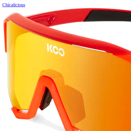
Chicalicious