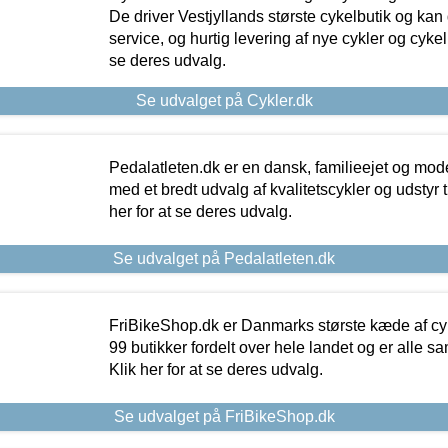
De driver Vestjyllands største cykelbutik og kan
service, og hurtig levering af nye cykler og cykelu
se deres udvalg.
Se udvalget på Cykler.dk
Pedalatleten.dk er en dansk, familieejet og mod
med et bredt udvalg af kvalitetscykler og udstyr 
her for at se deres udvalg.
Se udvalget på Pedalatleten.dk
FriBikeShop.dk er Danmarks største kæde af cyke
99 butikker fordelt over hele landet og er alle sa
Klik her for at se deres udvalg.
Se udvalget på FriBikeShop.dk