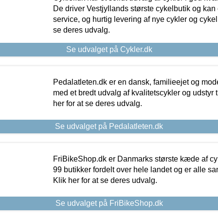
De driver Vestjyllands største cykelbutik og kan
service, og hurtig levering af nye cykler og cykelu
se deres udvalg.
Se udvalget på Cykler.dk
Pedalatleten.dk er en dansk, familieejet og mod
med et bredt udvalg af kvalitetscykler og udstyr 
her for at se deres udvalg.
Se udvalget på Pedalatleten.dk
FriBikeShop.dk er Danmarks største kæde af cyke
99 butikker fordelt over hele landet og er alle sa
Klik her for at se deres udvalg.
Se udvalget på FriBikeShop.dk