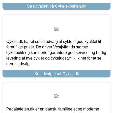
Se udvalget på Cykelexperten.dk
Cykler.dk har et solidt udvalg af cykler i god kvalitet til
fornuftige priser. De driver Vestjyllands største
cykelbutik og kan derfor garantere god service, og hurtig
levering af nye cykler og cykeludstyr. Klik her for at se
deres udvalg.
Se udvalget på Cykler.dk
Pedalatleten.dk er en dansk, familieejet og moderne