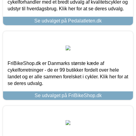
cykelforhandler med et bredt udvalg af kvalitetscykler og
udstyr til hverdagsbrug. Klik her for at se deres udvalg.
Se udvalget på Pedalatleten.dk
FriBikeShop.dk er Danmarks største kæde af
cykelforretninger - de er 99 butikker fordelt over hele
landet og er alle sammen forelsket i cykler. Klik her for at
se deres udvalg.
Se udvalget på FriBikeShop.dk