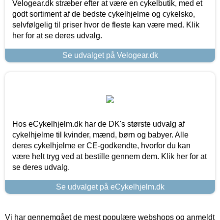
Velogear.dk stræber efter at være en cykelbutik, med et
godt sortiment af de bedste cykelhjelme og cykelsko,
selvfølgelig til priser hvor de fleste kan være med. Klik
her for at se deres udvalg.
Se udvalget på Velogear.dk
Hos eCykelhjelm.dk har de DK's største udvalg af
cykelhjelme til kvinder, mænd, børn og babyer. Alle
deres cykelhjelme er CE-godkendte, hvorfor du kan
være helt tryg ved at bestille gennem dem. Klik her for at
se deres udvalg.
Se udvalget på eCykelhjelm.dk
Vi har gennemgået de mest populære webshops og anmeldt