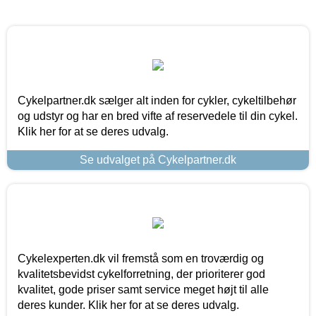
Cykelpartner.dk sælger alt inden for cykler, cykeltilbehør
og udstyr og har en bred vifte af reservedele til din cykel.
Klik her for at se deres udvalg.
Se udvalget på Cykelpartner.dk
Cykelexperten.dk vil fremstå som en troværdig og
kvalitetsbevidst cykelforretning, der prioriterer god
kvalitet, gode priser samt service meget højt til alle
deres kunder. Klik her for at se deres udvalg.