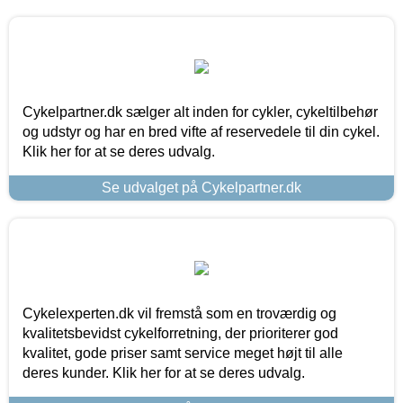
Cykelpartner.dk sælger alt inden for cykler, cykeltilbehør
og udstyr og har en bred vifte af reservedele til din cykel.
Klik her for at se deres udvalg.
Se udvalget på Cykelpartner.dk
Cykelexperten.dk vil fremstå som en troværdig og
kvalitetsbevidst cykelforretning, der prioriterer god
kvalitet, gode priser samt service meget højt til alle
deres kunder. Klik her for at se deres udvalg.