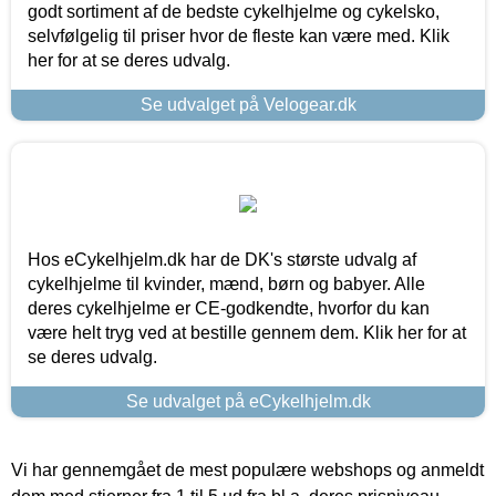
godt sortiment af de bedste cykelhjelme og cykelsko,
selvfølgelig til priser hvor de fleste kan være med. Klik
her for at se deres udvalg.
Se udvalget på Velogear.dk
Hos eCykelhjelm.dk har de DK's største udvalg af
cykelhjelme til kvinder, mænd, børn og babyer. Alle
deres cykelhjelme er CE-godkendte, hvorfor du kan
være helt tryg ved at bestille gennem dem. Klik her for at
se deres udvalg.
Se udvalget på eCykelhjelm.dk
Vi har gennemgået de mest populære webshops og anmeldt