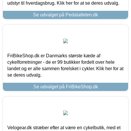
udstyr til hverdagsbrug. Klik her for at se deres udvalg.
Se udvalget på Pedalatleten.dk
FriBikeShop.dk er Danmarks største kæde af
cykelforretninger - de er 99 butikker fordelt over hele
landet og er alle sammen forelsket i cykler. Klik her for at
se deres udvalg.
Se udvalget på FriBikeShop.dk
Velogear.dk stræber efter at være en cykelbutik, med et