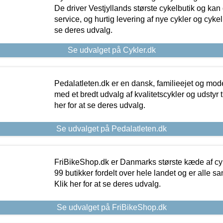
De driver Vestjyllands største cykelbutik og kan
service, og hurtig levering af nye cykler og cykelu
se deres udvalg.
Se udvalget på Cykler.dk
Pedalatleten.dk er en dansk, familieejet og mod
med et bredt udvalg af kvalitetscykler og udstyr 
her for at se deres udvalg.
Se udvalget på Pedalatleten.dk
FriBikeShop.dk er Danmarks største kæde af cyke
99 butikker fordelt over hele landet og er alle sa
Klik her for at se deres udvalg.
Se udvalget på FriBikeShop.dk