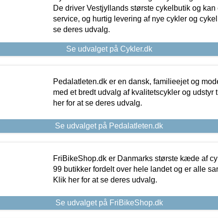
De driver Vestjyllands største cykelbutik og kan
service, og hurtig levering af nye cykler og cykelu
se deres udvalg.
Se udvalget på Cykler.dk
Pedalatleten.dk er en dansk, familieejet og mod
med et bredt udvalg af kvalitetscykler og udstyr 
her for at se deres udvalg.
Se udvalget på Pedalatleten.dk
FriBikeShop.dk er Danmarks største kæde af cyke
99 butikker fordelt over hele landet og er alle sa
Klik her for at se deres udvalg.
Se udvalget på FriBikeShop.dk