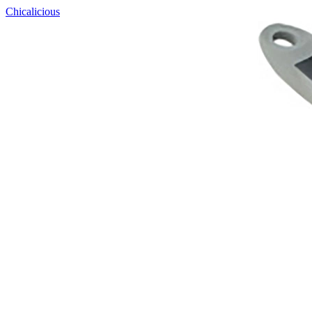
Chicalicious