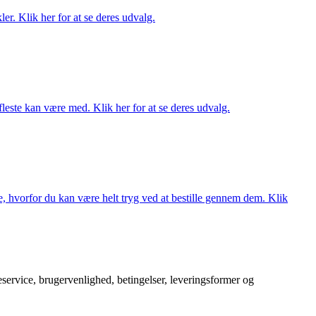
er. Klik her for at se deres udvalg.
fleste kan være med. Klik her for at se deres udvalg.
, hvorfor du kan være helt tryg ved at bestille gennem dem. Klik
service, brugervenlighed, betingelser, leveringsformer og