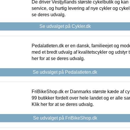
De driver Vestjyllands største cykelbutik og kan
service, og hurtig levering af nye cykler og cykelu
se deres udvalg.
Se udvalget på Cykler.dk
Pedalatleten.dk er en dansk, familieejet og mod
med et bredt udvalg af kvalitetscykler og udstyr 
her for at se deres udvalg.
Se udvalget på Pedalatleten.dk
FriBikeShop.dk er Danmarks største kæde af cyke
99 butikker fordelt over hele landet og er alle sa
Klik her for at se deres udvalg.
Se udvalget på FriBikeShop.dk