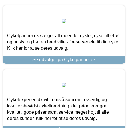
Cykelpartner.dk sælger alt inden for cykler, cykeltilbehør
og udstyr og har en bred vifte af reservedele til din cykel.
Klik her for at se deres udvalg.
Se udvalget på Cykelpartner.dk
Cykelexperten.dk vil fremstå som en troværdig og
kvalitetsbevidst cykelforretning, der prioriterer god
kvalitet, gode priser samt service meget højt til alle
deres kunder. Klik her for at se deres udvalg.