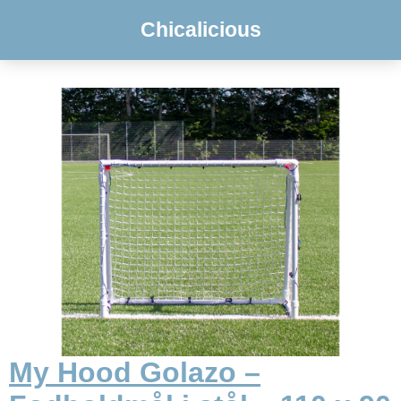
Chicalicious
My Hood Golazo –