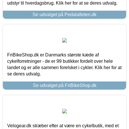
udstyr til hverdagsbrug. Klik her for at se deres udvalg.
Se udvalget på Pedalatleten.dk
FriBikeShop.dk er Danmarks største kæde af
cykelforretninger - de er 99 butikker fordelt over hele
landet og er alle sammen forelsket i cykler. Klik her for at
se deres udvalg.
Se udvalget på FriBikeShop.dk
Velogear.dk stræber efter at være en cykelbutik, med et