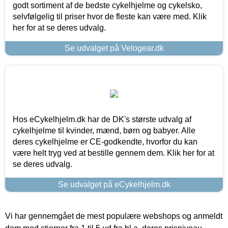
godt sortiment af de bedste cykelhjelme og cykelsko,
selvfølgelig til priser hvor de fleste kan være med. Klik
her for at se deres udvalg.
Se udvalget på Velogear.dk
Hos eCykelhjelm.dk har de DK's største udvalg af
cykelhjelme til kvinder, mænd, børn og babyer. Alle
deres cykelhjelme er CE-godkendte, hvorfor du kan
være helt tryg ved at bestille gennem dem. Klik her for at
se deres udvalg.
Se udvalget på eCykelhjelm.dk
Vi har gennemgået de mest populære webshops og anmeldt