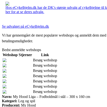
Hos eCykelhjelm.dk har de DK's største udvalg af cykelhjelme til 
her for at se deres udvalg.
Se udvalget på eCykelhjelm.dk
Vi har gennemgået de mest populære webshops og anmeldt dem med stjern
betalingsmuligheder.
Bedst anmeldte webshops
Webshop
Stjerner
Link
Besøg webshop
Besøg webshop
Besøg webshop
Besøg webshop
Besøg webshop
Besøg webshop
Besøg webshop
Navn:
My Hood Liga – Fodboldmål i stål – 300 x 160 cm
Kategori:
Leg og spil
Producent:
My Hood