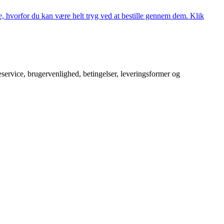
, hvorfor du kan være helt tryg ved at bestille gennem dem. Klik
service, brugervenlighed, betingelser, leveringsformer og