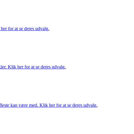
her for at se deres udvalg.
er. Klik her for at se deres udvalg.
fleste kan være med. Klik her for at se deres udvalg.