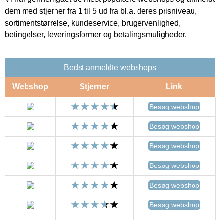
dem med stjerner fra 1 til 5 ud fra bl.a. deres prisniveau,
sortimentstørrelse, kundeservice, brugervenlighed,
betingelser, leveringsformer og betalingsmuligheder.
Bedst anmeldte webshops
Webshop
Stjerner
Link
Besøg webshop
Besøg webshop
Besøg webshop
Besøg webshop
Besøg webshop
Besøg webshop