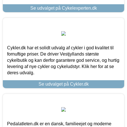
Se udvalget på Cykelexperten.dk
Cykler.dk har et solidt udvalg af cykler i god kvalitet til
fornuftige priser. De driver Vestjyllands største
cykelbutik og kan derfor garantere god service, og hurtig
levering af nye cykler og cykeludstyr. Klik her for at se
deres udvalg.
Se udvalget på Cykler.dk
Pedalatleten.dk er en dansk, familieejet og moderne