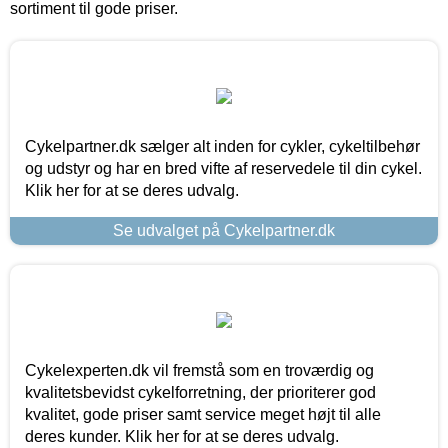
sortiment til gode priser.
Cykelpartner.dk sælger alt inden for cykler, cykeltilbehør
og udstyr og har en bred vifte af reservedele til din cykel.
Klik her for at se deres udvalg.
Se udvalget på Cykelpartner.dk
Cykelexperten.dk vil fremstå som en troværdig og
kvalitetsbevidst cykelforretning, der prioriterer god
kvalitet, gode priser samt service meget højt til alle
deres kunder. Klik her for at se deres udvalg.