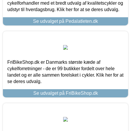
cykelforhandler med et bredt udvalg af kvalitetscykler og
udstyr til hverdagsbrug. Klik her for at se deres udvalg.
Se udvalget på Pedalatleten.dk
FriBikeShop.dk er Danmarks største kæde af
cykelforretninger - de er 99 butikker fordelt over hele
landet og er alle sammen forelsket i cykler. Klik her for at
se deres udvalg.
Se udvalget på FriBikeShop.dk