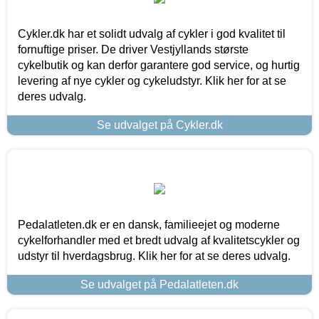
Cykler.dk har et solidt udvalg af cykler i god kvalitet til
fornuftige priser. De driver Vestjyllands største
cykelbutik og kan derfor garantere god service, og hurtig
levering af nye cykler og cykeludstyr. Klik her for at se
deres udvalg.
Se udvalget på Cykler.dk
Pedalatleten.dk er en dansk, familieejet og moderne
cykelforhandler med et bredt udvalg af kvalitetscykler og
udstyr til hverdagsbrug. Klik her for at se deres udvalg.
Se udvalget på Pedalatleten.dk