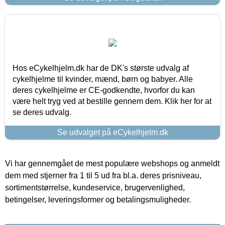
Hos eCykelhjelm.dk har de DK's største udvalg af
cykelhjelme til kvinder, mænd, børn og babyer. Alle
deres cykelhjelme er CE-godkendte, hvorfor du kan
være helt tryg ved at bestille gennem dem. Klik her for at
se deres udvalg.
Se udvalget på eCykelhjelm.dk
Vi har gennemgået de mest populære webshops og anmeldt
dem med stjerner fra 1 til 5 ud fra bl.a. deres prisniveau,
sortimentstørrelse, kundeservice, brugervenlighed,
betingelser, leveringsformer og betalingsmuligheder.