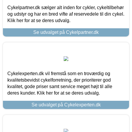
Cykelpartner.dk sælger alt inden for cykler, cykeltilbehør
og udstyr og har en bred vifte af reservedele til din cykel.
Klik her for at se deres udvalg.
Se udvalget på Cykelpartner.dk
Cykelexperten.dk vil fremstå som en troværdig og
kvalitetsbevidst cykelforretning, der prioriterer god
kvalitet, gode priser samt service meget højt til alle
deres kunder. Klik her for at se deres udvalg.
Se udvalget på Cykelexperten.dk