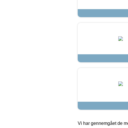
Vi har gennemgået de mes