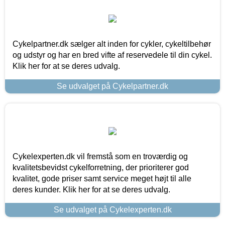
Cykelpartner.dk sælger alt inden for cykler, cykeltilbehør
og udstyr og har en bred vifte af reservedele til din cykel.
Klik her for at se deres udvalg.
Se udvalget på Cykelpartner.dk
Cykelexperten.dk vil fremstå som en troværdig og
kvalitetsbevidst cykelforretning, der prioriterer god
kvalitet, gode priser samt service meget højt til alle
deres kunder. Klik her for at se deres udvalg.
Se udvalget på Cykelexperten.dk