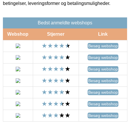
betingelser, leveringsformer og betalingsmuligheder.
Bedst anmeldte webshops
Webshop
Stjerner
Link
Besøg webshop
Besøg webshop
Besøg webshop
Besøg webshop
Besøg webshop
Besøg webshop
Besøg webshop