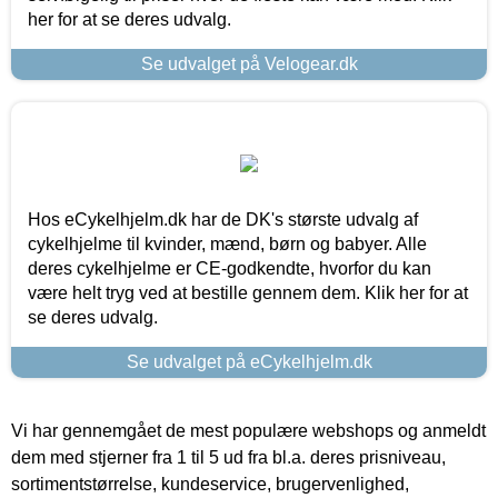
her for at se deres udvalg.
Se udvalget på Velogear.dk
Hos eCykelhjelm.dk har de DK's største udvalg af
cykelhjelme til kvinder, mænd, børn og babyer. Alle
deres cykelhjelme er CE-godkendte, hvorfor du kan
være helt tryg ved at bestille gennem dem. Klik her for at
se deres udvalg.
Se udvalget på eCykelhjelm.dk
Vi har gennemgået de mest populære webshops og anmeldt
dem med stjerner fra 1 til 5 ud fra bl.a. deres prisniveau,
sortimentstørrelse, kundeservice, brugervenlighed,