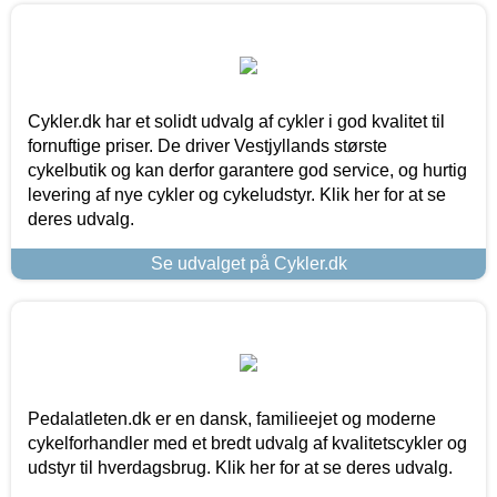
Cykler.dk har et solidt udvalg af cykler i god kvalitet til
fornuftige priser. De driver Vestjyllands største
cykelbutik og kan derfor garantere god service, og hurtig
levering af nye cykler og cykeludstyr. Klik her for at se
deres udvalg.
Se udvalget på Cykler.dk
Pedalatleten.dk er en dansk, familieejet og moderne
cykelforhandler med et bredt udvalg af kvalitetscykler og
udstyr til hverdagsbrug. Klik her for at se deres udvalg.