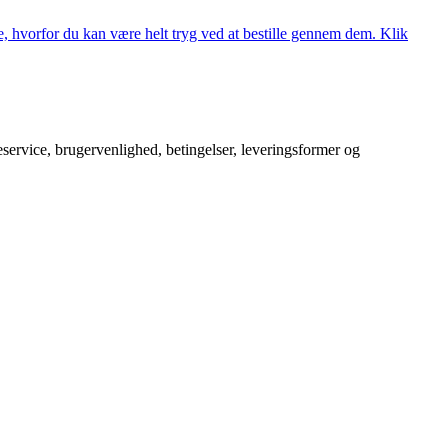
, hvorfor du kan være helt tryg ved at bestille gennem dem. Klik
service, brugervenlighed, betingelser, leveringsformer og