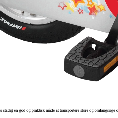
er stadig en god og praktisk måde at transportere store og omfangsrige