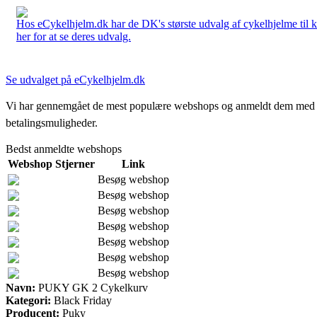
Hos eCykelhjelm.dk har de DK's største udvalg af cykelhjelme til 
her for at se deres udvalg.
Se udvalget på eCykelhjelm.dk
Vi har gennemgået de mest populære webshops og anmeldt dem med stjern
betalingsmuligheder.
Bedst anmeldte webshops
Webshop
Stjerner
Link
Besøg webshop
Besøg webshop
Besøg webshop
Besøg webshop
Besøg webshop
Besøg webshop
Besøg webshop
Navn:
PUKY GK 2 Cykelkurv
Kategori:
Black Friday
Producent:
Puky