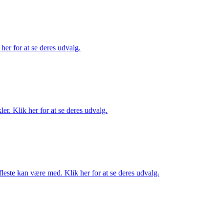
her for at se deres udvalg.
er. Klik her for at se deres udvalg.
fleste kan være med. Klik her for at se deres udvalg.