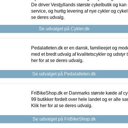
De driver Vestjyllands største cykelbutik og kan
service, og hurtig levering af nye cykler og cykelu
se deres udvalg.
Se udvalget på Cykler.dk
Pedalatleten.dk er en dansk, familieejet og mod
med et bredt udvalg af kvalitetscykler og udstyr 
her for at se deres udvalg.
Se udvalget på Pedalatleten.dk
FriBikeShop.dk er Danmarks største kæde af cyke
99 butikker fordelt over hele landet og er alle sa
Klik her for at se deres udvalg.
Se udvalget på FriBikeShop.dk