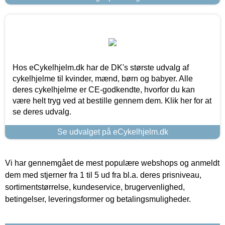
Hos eCykelhjelm.dk har de DK's største udvalg af
cykelhjelme til kvinder, mænd, børn og babyer. Alle
deres cykelhjelme er CE-godkendte, hvorfor du kan
være helt tryg ved at bestille gennem dem. Klik her for at
se deres udvalg.
Se udvalget på eCykelhjelm.dk
Vi har gennemgået de mest populære webshops og anmeldt
dem med stjerner fra 1 til 5 ud fra bl.a. deres prisniveau,
sortimentstørrelse, kundeservice, brugervenlighed,
betingelser, leveringsformer og betalingsmuligheder.