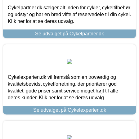
Cykelpartner.dk sælger alt inden for cykler, cykeltilbehør
og udstyr og har en bred vifte af reservedele til din cykel.
Klik her for at se deres udvalg.
Se udvalget på Cykelpartner.dk
Cykelexperten.dk vil fremstå som en troværdig og
kvalitetsbevidst cykelforretning, der prioriterer god
kvalitet, gode priser samt service meget højt til alle
deres kunder. Klik her for at se deres udvalg.
Se udvalget på Cykelexperten.dk