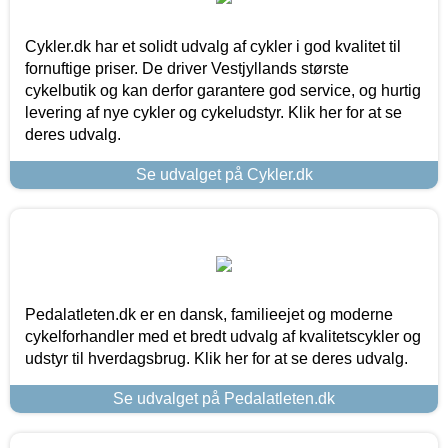
Cykler.dk har et solidt udvalg af cykler i god kvalitet til
fornuftige priser. De driver Vestjyllands største
cykelbutik og kan derfor garantere god service, og hurtig
levering af nye cykler og cykeludstyr. Klik her for at se
deres udvalg.
Se udvalget på Cykler.dk
Pedalatleten.dk er en dansk, familieejet og moderne
cykelforhandler med et bredt udvalg af kvalitetscykler og
udstyr til hverdagsbrug. Klik her for at se deres udvalg.
Se udvalget på Pedalatleten.dk