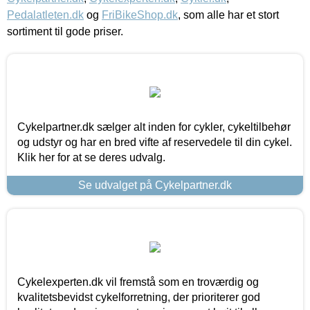
Pedalatleten.dk
og
FriBikeShop.dk
, som alle har et stort
sortiment til gode priser.
Cykelpartner.dk sælger alt inden for cykler, cykeltilbehør
og udstyr og har en bred vifte af reservedele til din cykel.
Klik her for at se deres udvalg.
Se udvalget på Cykelpartner.dk
Cykelexperten.dk vil fremstå som en troværdig og
kvalitetsbevidst cykelforretning, der prioriterer god