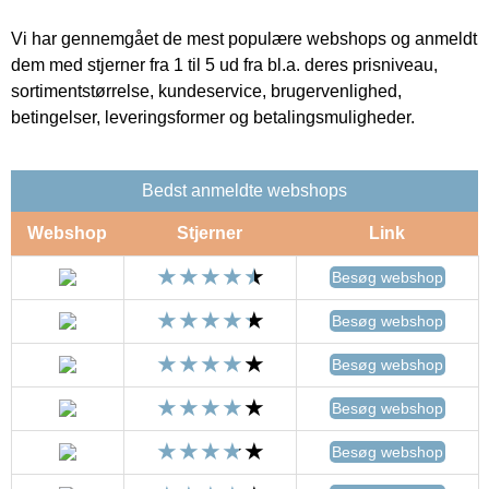
Vi har gennemgået de mest populære webshops og anmeldt
dem med stjerner fra 1 til 5 ud fra bl.a. deres prisniveau,
sortimentstørrelse, kundeservice, brugervenlighed,
betingelser, leveringsformer og betalingsmuligheder.
Bedst anmeldte webshops
Webshop
Stjerner
Link
Besøg webshop
Besøg webshop
Besøg webshop
Besøg webshop
Besøg webshop