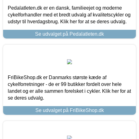
Pedalatleten.dk er en dansk, familieejet og moderne
cykelforhandler med et bredt udvalg af kvalitetscykler og
udstyr til hverdagsbrug. Klik her for at se deres udvalg.
Se udvalget på Pedalatleten.dk
FriBikeShop.dk er Danmarks største kæde af
cykelforretninger - de er 99 butikker fordelt over hele
landet og er alle sammen forelsket i cykler. Klik her for at
se deres udvalg.
Se udvalget på FriBikeShop.dk