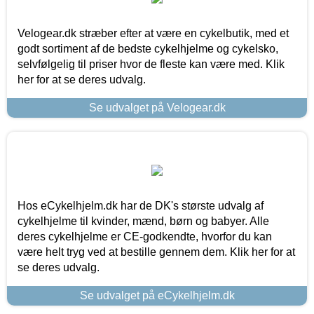
Velogear.dk stræber efter at være en cykelbutik, med et
godt sortiment af de bedste cykelhjelme og cykelsko,
selvfølgelig til priser hvor de fleste kan være med. Klik
her for at se deres udvalg.
Se udvalget på Velogear.dk
Hos eCykelhjelm.dk har de DK's største udvalg af
cykelhjelme til kvinder, mænd, børn og babyer. Alle
deres cykelhjelme er CE-godkendte, hvorfor du kan
være helt tryg ved at bestille gennem dem. Klik her for at
se deres udvalg.
Se udvalget på eCykelhjelm.dk