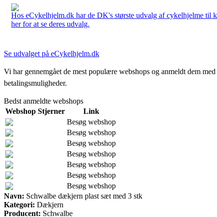
Hos eCykelhjelm.dk har de DK's største udvalg af cykelhjelme til 
her for at se deres udvalg.
Se udvalget på eCykelhjelm.dk
Vi har gennemgået de mest populære webshops og anmeldt dem med stjern
betalingsmuligheder.
Bedst anmeldte webshops
Webshop
Stjerner
Link
Besøg webshop
Besøg webshop
Besøg webshop
Besøg webshop
Besøg webshop
Besøg webshop
Besøg webshop
Navn:
Schwalbe dækjern plast sæt med 3 stk
Kategori:
Dækjern
Producent:
Schwalbe