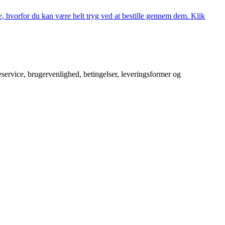
, hvorfor du kan være helt tryg ved at bestille gennem dem. Klik
service, brugervenlighed, betingelser, leveringsformer og