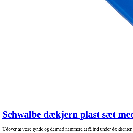
Schwalbe dækjern plast sæt med
Udover at være tynde og dermed nemmere at få ind under dækkanten, 