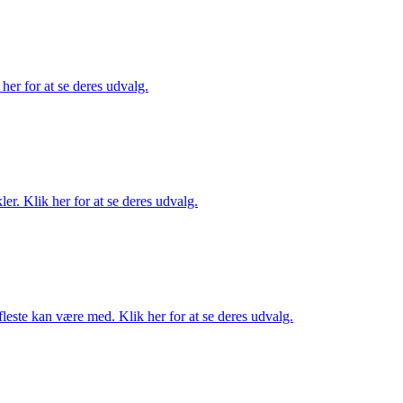
her for at se deres udvalg.
er. Klik her for at se deres udvalg.
fleste kan være med. Klik her for at se deres udvalg.