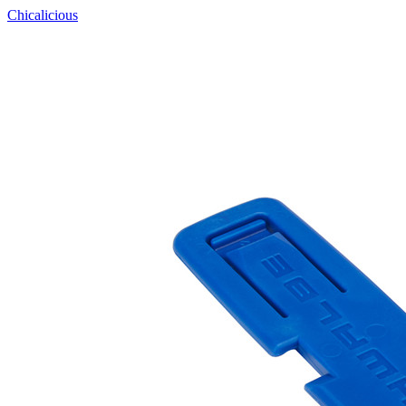
Chicalicious