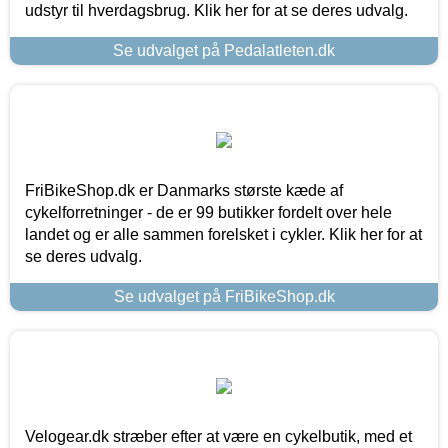
udstyr til hverdagsbrug. Klik her for at se deres udvalg.
Se udvalget på Pedalatleten.dk
FriBikeShop.dk er Danmarks største kæde af
cykelforretninger - de er 99 butikker fordelt over hele
landet og er alle sammen forelsket i cykler. Klik her for at
se deres udvalg.
Se udvalget på FriBikeShop.dk
Velogear.dk stræber efter at være en cykelbutik, med et