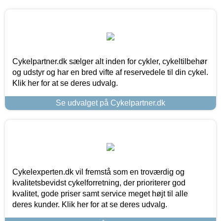
Cykelpartner.dk sælger alt inden for cykler, cykeltilbehør
og udstyr og har en bred vifte af reservedele til din cykel.
Klik her for at se deres udvalg.
Se udvalget på Cykelpartner.dk
Cykelexperten.dk vil fremstå som en troværdig og
kvalitetsbevidst cykelforretning, der prioriterer god
kvalitet, gode priser samt service meget højt til alle
deres kunder. Klik her for at se deres udvalg.