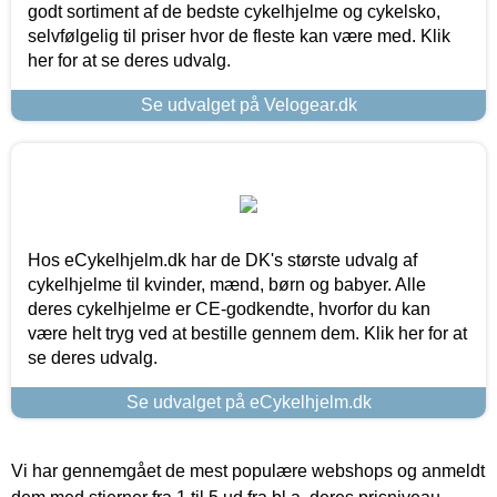
godt sortiment af de bedste cykelhjelme og cykelsko,
selvfølgelig til priser hvor de fleste kan være med. Klik
her for at se deres udvalg.
Se udvalget på Velogear.dk
Hos eCykelhjelm.dk har de DK's største udvalg af
cykelhjelme til kvinder, mænd, børn og babyer. Alle
deres cykelhjelme er CE-godkendte, hvorfor du kan
være helt tryg ved at bestille gennem dem. Klik her for at
se deres udvalg.
Se udvalget på eCykelhjelm.dk
Vi har gennemgået de mest populære webshops og anmeldt