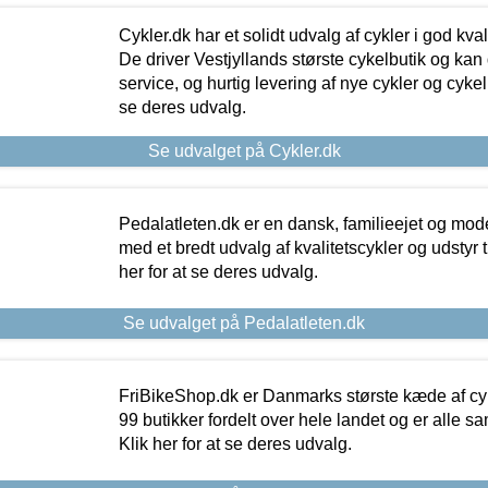
Cykler.dk har et solidt udvalg af cykler i god kvalit
De driver Vestjyllands største cykelbutik og kan
service, og hurtig levering af nye cykler og cykelu
se deres udvalg.
Se udvalget på Cykler.dk
Pedalatleten.dk er en dansk, familieejet og mod
med et bredt udvalg af kvalitetscykler og udstyr 
her for at se deres udvalg.
Se udvalget på Pedalatleten.dk
FriBikeShop.dk er Danmarks største kæde af cyke
99 butikker fordelt over hele landet og er alle sa
Klik her for at se deres udvalg.