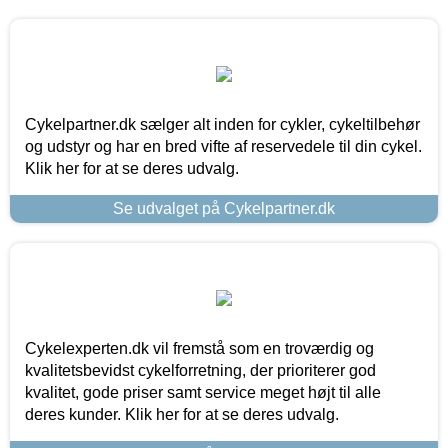
Cykelpartner.dk sælger alt inden for cykler, cykeltilbehør
og udstyr og har en bred vifte af reservedele til din cykel.
Klik her for at se deres udvalg.
Se udvalget på Cykelpartner.dk
Cykelexperten.dk vil fremstå som en troværdig og
kvalitetsbevidst cykelforretning, der prioriterer god
kvalitet, gode priser samt service meget højt til alle
deres kunder. Klik her for at se deres udvalg.