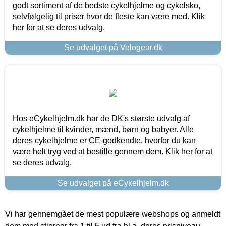
godt sortiment af de bedste cykelhjelme og cykelsko,
selvfølgelig til priser hvor de fleste kan være med. Klik
her for at se deres udvalg.
Se udvalget på Velogear.dk
Hos eCykelhjelm.dk har de DK's største udvalg af
cykelhjelme til kvinder, mænd, børn og babyer. Alle
deres cykelhjelme er CE-godkendte, hvorfor du kan
være helt tryg ved at bestille gennem dem. Klik her for at
se deres udvalg.
Se udvalget på eCykelhjelm.dk
Vi har gennemgået de mest populære webshops og anmeldt