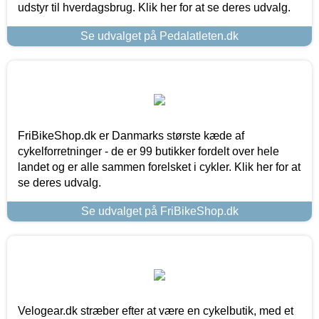
udstyr til hverdagsbrug. Klik her for at se deres udvalg.
Se udvalget på Pedalatleten.dk
FriBikeShop.dk er Danmarks største kæde af
cykelforretninger - de er 99 butikker fordelt over hele
landet og er alle sammen forelsket i cykler. Klik her for at
se deres udvalg.
Se udvalget på FriBikeShop.dk
Velogear.dk stræber efter at være en cykelbutik, med et