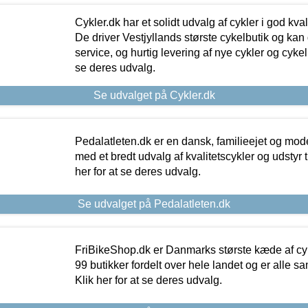
Cykler.dk har et solidt udvalg af cykler i god kvalit
De driver Vestjyllands største cykelbutik og kan
service, og hurtig levering af nye cykler og cykelu
se deres udvalg.
Se udvalget på Cykler.dk
Pedalatleten.dk er en dansk, familieejet og mod
med et bredt udvalg af kvalitetscykler og udstyr 
her for at se deres udvalg.
Se udvalget på Pedalatleten.dk
FriBikeShop.dk er Danmarks største kæde af cyke
99 butikker fordelt over hele landet og er alle sa
Klik her for at se deres udvalg.