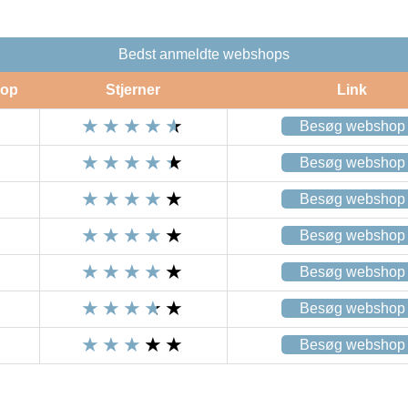
Bedst anmeldte webshops
op
Stjerner
Link
Besøg webshop
Besøg webshop
Besøg webshop
Besøg webshop
Besøg webshop
Besøg webshop
Besøg webshop