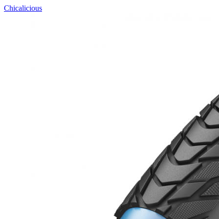
Chicalicious