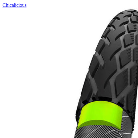
Chicalicious