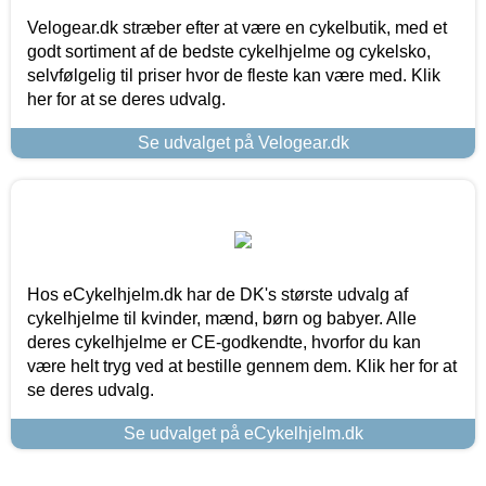
Velogear.dk stræber efter at være en cykelbutik, med et
godt sortiment af de bedste cykelhjelme og cykelsko,
selvfølgelig til priser hvor de fleste kan være med. Klik
her for at se deres udvalg.
Se udvalget på Velogear.dk
Hos eCykelhjelm.dk har de DK's største udvalg af
cykelhjelme til kvinder, mænd, børn og babyer. Alle
deres cykelhjelme er CE-godkendte, hvorfor du kan
være helt tryg ved at bestille gennem dem. Klik her for at
se deres udvalg.
Se udvalget på eCykelhjelm.dk