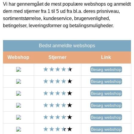
Vi har gennemgået de mest populære webshops og anmeldt
dem med stjerner fra 1 til 5 ud fra bl.a. deres prisniveau,
sortimentstørrelse, kundeservice, brugervenlighed,
betingelser, leveringsformer og betalingsmuligheder.
Bedst anmeldte webshops
Webshop
Stjerner
Link
Besøg webshop
Besøg webshop
Besøg webshop
Besøg webshop
Besøg webshop
Besøg webshop