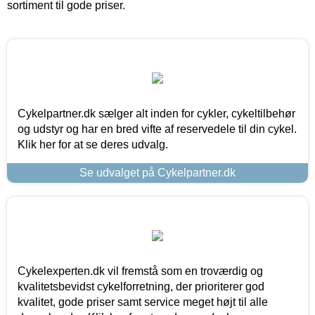
sortiment til gode priser.
Cykelpartner.dk sælger alt inden for cykler, cykeltilbehør
og udstyr og har en bred vifte af reservedele til din cykel.
Klik her for at se deres udvalg.
Se udvalget på Cykelpartner.dk
Cykelexperten.dk vil fremstå som en troværdig og
kvalitetsbevidst cykelforretning, der prioriterer god
kvalitet, gode priser samt service meget højt til alle