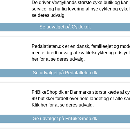
De driver Vestjyllands største cykelbutik og kan
service, og hurtig levering af nye cykler og cykelu
se deres udvalg.
Se udvalget på Cykler.dk
Pedalatleten.dk er en dansk, familieejet og mod
med et bredt udvalg af kvalitetscykler og udstyr 
her for at se deres udvalg.
Se udvalget på Pedalatleten.dk
FriBikeShop.dk er Danmarks største kæde af cyke
99 butikker fordelt over hele landet og er alle sa
Klik her for at se deres udvalg.
Se udvalget på FriBikeShop.dk