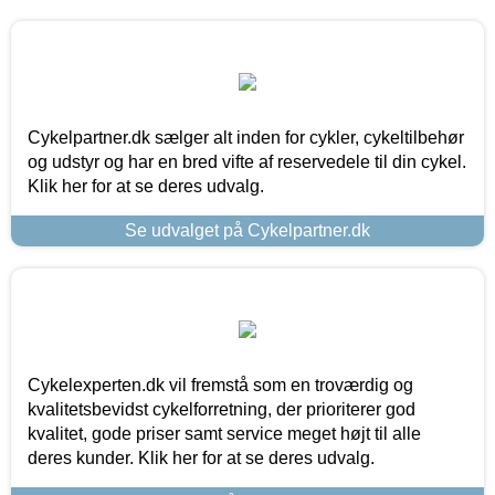
Cykelpartner.dk sælger alt inden for cykler, cykeltilbehør
og udstyr og har en bred vifte af reservedele til din cykel.
Klik her for at se deres udvalg.
Se udvalget på Cykelpartner.dk
Cykelexperten.dk vil fremstå som en troværdig og
kvalitetsbevidst cykelforretning, der prioriterer god
kvalitet, gode priser samt service meget højt til alle
deres kunder. Klik her for at se deres udvalg.