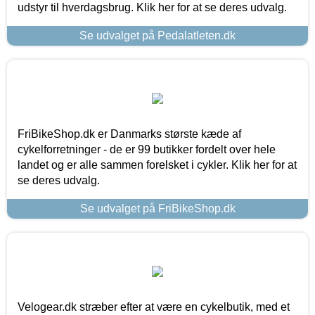
udstyr til hverdagsbrug. Klik her for at se deres udvalg.
Se udvalget på Pedalatleten.dk
FriBikeShop.dk er Danmarks største kæde af
cykelforretninger - de er 99 butikker fordelt over hele
landet og er alle sammen forelsket i cykler. Klik her for at
se deres udvalg.
Se udvalget på FriBikeShop.dk
Velogear.dk stræber efter at være en cykelbutik, med et