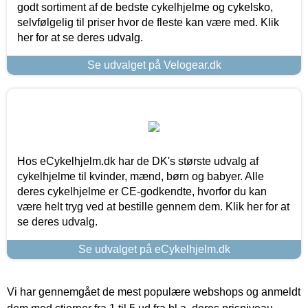
godt sortiment af de bedste cykelhjelme og cykelsko,
selvfølgelig til priser hvor de fleste kan være med. Klik
her for at se deres udvalg.
Se udvalget på Velogear.dk
Hos eCykelhjelm.dk har de DK's største udvalg af
cykelhjelme til kvinder, mænd, børn og babyer. Alle
deres cykelhjelme er CE-godkendte, hvorfor du kan
være helt tryg ved at bestille gennem dem. Klik her for at
se deres udvalg.
Se udvalget på eCykelhjelm.dk
Vi har gennemgået de mest populære webshops og anmeldt