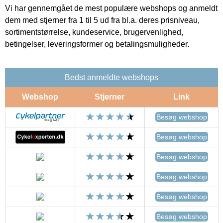
Vi har gennemgået de mest populære webshops og anmeldt
dem med stjerner fra 1 til 5 ud fra bl.a. deres prisniveau,
sortimentstørrelse, kundeservice, brugervenlighed,
betingelser, leveringsformer og betalingsmuligheder.
Bedst anmeldte webshops
Webshop
Stjerner
Link
Besøg webshop
Besøg webshop
Besøg webshop
Besøg webshop
Besøg webshop
Besøg webshop