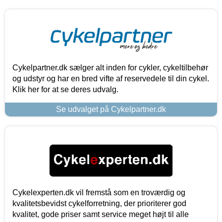
Cykelpartner.dk sælger alt inden for cykler, cykeltilbehør
og udstyr og har en bred vifte af reservedele til din cykel.
Klik her for at se deres udvalg.
Se udvalget på Cykelpartner.dk
Cykelexperten.dk vil fremstå som en troværdig og
kvalitetsbevidst cykelforretning, der prioriterer god
kvalitet, gode priser samt service meget højt til alle