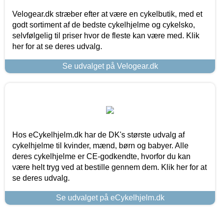
Velogear.dk stræber efter at være en cykelbutik, med et
godt sortiment af de bedste cykelhjelme og cykelsko,
selvfølgelig til priser hvor de fleste kan være med. Klik
her for at se deres udvalg.
Se udvalget på Velogear.dk
Hos eCykelhjelm.dk har de DK's største udvalg af
cykelhjelme til kvinder, mænd, børn og babyer. Alle
deres cykelhjelme er CE-godkendte, hvorfor du kan
være helt tryg ved at bestille gennem dem. Klik her for at
se deres udvalg.
Se udvalget på eCykelhjelm.dk