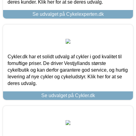
deres kunder. Klik her for at se deres udvalg.
Se udvalget på Cykelexperten.dk
Cykler.dk har et solidt udvalg af cykler i god kvalitet til
fornuftige priser. De driver Vestjyllands største
cykelbutik og kan derfor garantere god service, og hurtig
levering af nye cykler og cykeludstyr. Klik her for at se
deres udvalg.
Se udvalget på Cykler.dk