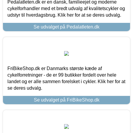
Pedalatleten.dk er en dansk, familieejet og moderne
cykelforhandler med et bredt udvalg af kvalitetscykler og
udstyr til hverdagsbrug. Klik her for at se deres udvalg.
Se udvalget på Pedalatleten.dk
FriBikeShop.dk er Danmarks største kæde af
cykelforretninger - de er 99 butikker fordelt over hele
landet og er alle sammen forelsket i cykler. Klik her for at
se deres udvalg.
Se udvalget på FriBikeShop.dk