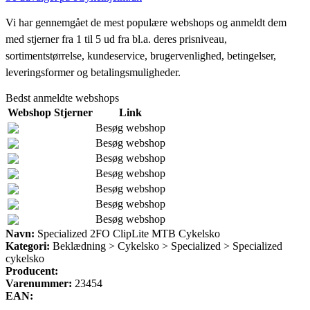
Vi har gennemgået de mest populære webshops og anmeldt dem
med stjerner fra 1 til 5 ud fra bl.a. deres prisniveau,
sortimentstørrelse, kundeservice, brugervenlighed, betingelser,
leveringsformer og betalingsmuligheder.
Bedst anmeldte webshops
Webshop
Stjerner
Link
Besøg webshop
Besøg webshop
Besøg webshop
Besøg webshop
Besøg webshop
Besøg webshop
Besøg webshop
Navn:
Specialized 2FO ClipLite MTB Cykelsko
Kategori:
Beklædning > Cykelsko > Specialized > Specialized
cykelsko
Producent:
Varenummer:
23454
EAN: