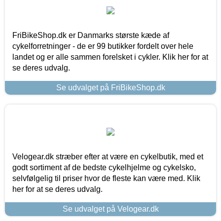
FriBikeShop.dk er Danmarks største kæde af
cykelforretninger - de er 99 butikker fordelt over hele
landet og er alle sammen forelsket i cykler. Klik her for at
se deres udvalg.
Se udvalget på FriBikeShop.dk
Velogear.dk stræber efter at være en cykelbutik, med et
godt sortiment af de bedste cykelhjelme og cykelsko,
selvfølgelig til priser hvor de fleste kan være med. Klik
her for at se deres udvalg.
Se udvalget på Velogear.dk