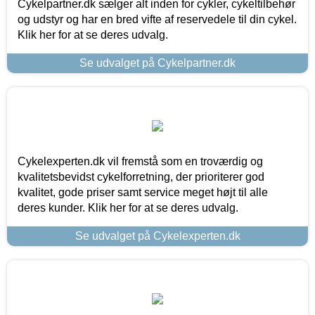
Cykelpartner.dk sælger alt inden for cykler, cykeltilbehør
og udstyr og har en bred vifte af reservedele til din cykel.
Klik her for at se deres udvalg.
Se udvalget på Cykelpartner.dk
Cykelexperten.dk vil fremstå som en troværdig og
kvalitetsbevidst cykelforretning, der prioriterer god
kvalitet, gode priser samt service meget højt til alle
deres kunder. Klik her for at se deres udvalg.
Se udvalget på Cykelexperten.dk