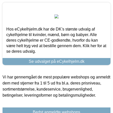
Hos eCykelhjelm.dk har de DK's største udvalg af
cykelhjelme til kvinder, mænd, børn og babyer. Alle
deres cykelhjelme er CE-godkendte, hvorfor du kan
være helt tryg ved at bestille gennem dem. Klik her for at
se deres udvalg.
Se udvalget på eCykelhjelm.dk
Vi har gennemgået de mest populære webshops og anmeldt
dem med stjerner fra 1 til 5 ud fra bl.a. deres prisniveau,
sortimentstørrelse, kundeservice, brugervenlighed,
betingelser, leveringsformer og betalingsmuligheder.
Bedst anmeldte webshops