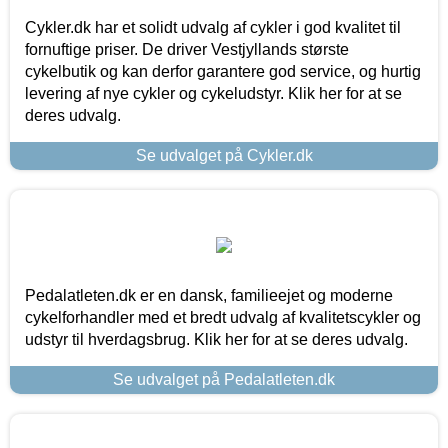
Cykler.dk har et solidt udvalg af cykler i god kvalitet til
fornuftige priser. De driver Vestjyllands største
cykelbutik og kan derfor garantere god service, og hurtig
levering af nye cykler og cykeludstyr. Klik her for at se
deres udvalg.
Se udvalget på Cykler.dk
Pedalatleten.dk er en dansk, familieejet og moderne
cykelforhandler med et bredt udvalg af kvalitetscykler og
udstyr til hverdagsbrug. Klik her for at se deres udvalg.
Se udvalget på Pedalatleten.dk