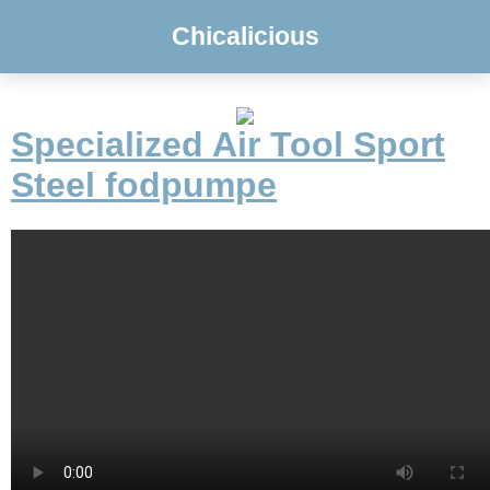
Chicalicious
Specialized Air Tool Sport
Steel fodpumpe