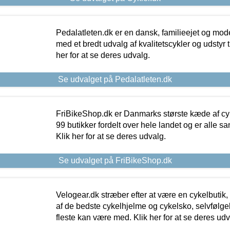
Pedalatleten.dk er en dansk, familieejet og mod
med et bredt udvalg af kvalitetscykler og udstyr 
her for at se deres udvalg.
Se udvalget på Pedalatleten.dk
FriBikeShop.dk er Danmarks største kæde af cyke
99 butikker fordelt over hele landet og er alle sa
Klik her for at se deres udvalg.
Se udvalget på FriBikeShop.dk
Velogear.dk stræber efter at være en cykelbutik,
af de bedste cykelhjelme og cykelsko, selvfølgeli
fleste kan være med. Klik her for at se deres udv