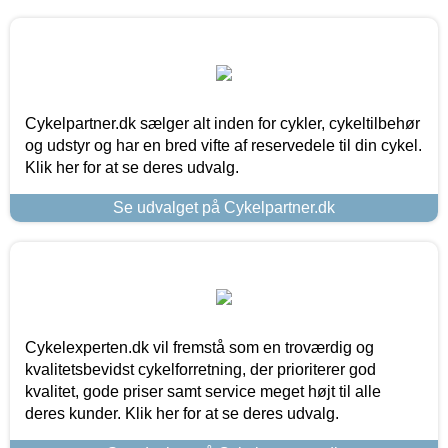
Cykelpartner.dk sælger alt inden for cykler, cykeltilbehør
og udstyr og har en bred vifte af reservedele til din cykel.
Klik her for at se deres udvalg.
Se udvalget på Cykelpartner.dk
Cykelexperten.dk vil fremstå som en troværdig og
kvalitetsbevidst cykelforretning, der prioriterer god
kvalitet, gode priser samt service meget højt til alle
deres kunder. Klik her for at se deres udvalg.