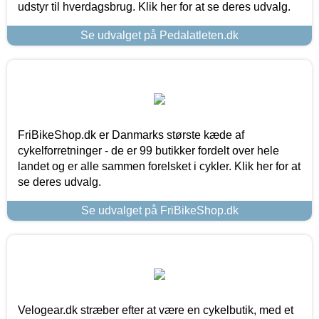
udstyr til hverdagsbrug. Klik her for at se deres udvalg.
Se udvalget på Pedalatleten.dk
FriBikeShop.dk er Danmarks største kæde af
cykelforretninger - de er 99 butikker fordelt over hele
landet og er alle sammen forelsket i cykler. Klik her for at
se deres udvalg.
Se udvalget på FriBikeShop.dk
Velogear.dk stræber efter at være en cykelbutik, med et