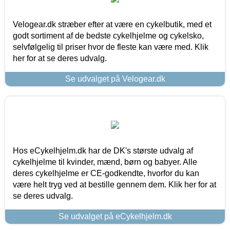
Velogear.dk stræber efter at være en cykelbutik, med et
godt sortiment af de bedste cykelhjelme og cykelsko,
selvfølgelig til priser hvor de fleste kan være med. Klik
her for at se deres udvalg.
Se udvalget på Velogear.dk
Hos eCykelhjelm.dk har de DK's største udvalg af
cykelhjelme til kvinder, mænd, børn og babyer. Alle
deres cykelhjelme er CE-godkendte, hvorfor du kan
være helt tryg ved at bestille gennem dem. Klik her for at
se deres udvalg.
Se udvalget på eCykelhjelm.dk