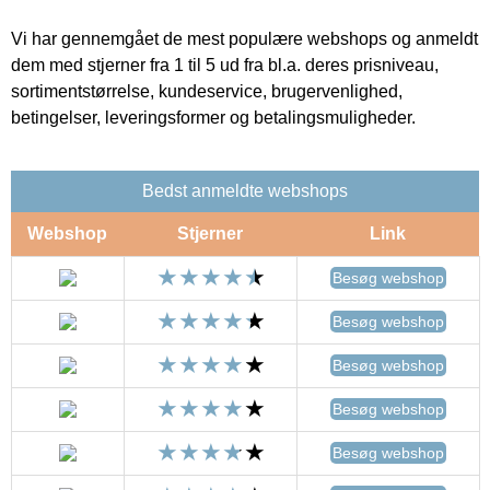
Vi har gennemgået de mest populære webshops og anmeldt
dem med stjerner fra 1 til 5 ud fra bl.a. deres prisniveau,
sortimentstørrelse, kundeservice, brugervenlighed,
betingelser, leveringsformer og betalingsmuligheder.
Bedst anmeldte webshops
Webshop
Stjerner
Link
Besøg webshop
Besøg webshop
Besøg webshop
Besøg webshop
Besøg webshop