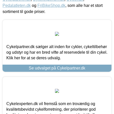
Pedalatleten.dk
og
FriBikeShop.dk
, som alle har et stort
sortiment til gode priser.
Cykelpartner.dk sælger alt inden for cykler, cykeltilbehør
og udstyr og har en bred vifte af reservedele til din cykel.
Klik her for at se deres udvalg.
Se udvalget på Cykelpartner.dk
Cykelexperten.dk vil fremstå som en troværdig og
kvalitetsbevidst cykelforretning, der prioriterer god