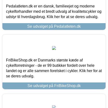
Pedalatleten.dk er en dansk, familieejet og moderne
cykelforhandler med et bredt udvalg af kvalitetscykler og
udstyr til hverdagsbrug. Klik her for at se deres udvalg.
Se udvalget på Pedalatleten.dk
FriBikeShop.dk er Danmarks største kæde af
cykelforretninger - de er 99 butikker fordelt over hele
landet og er alle sammen forelsket i cykler. Klik her for at
se deres udvalg.
Se udvalget på FriBikeShop.dk