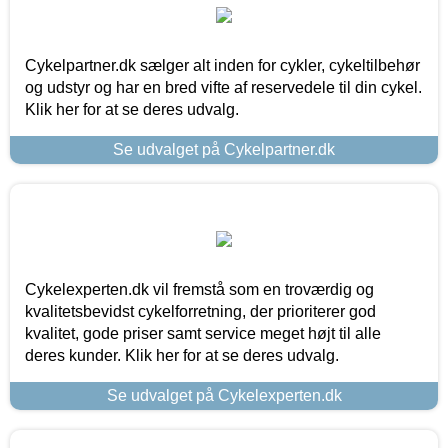
Cykelpartner.dk sælger alt inden for cykler, cykeltilbehør
og udstyr og har en bred vifte af reservedele til din cykel.
Klik her for at se deres udvalg.
Se udvalget på Cykelpartner.dk
Cykelexperten.dk vil fremstå som en troværdig og
kvalitetsbevidst cykelforretning, der prioriterer god
kvalitet, gode priser samt service meget højt til alle
deres kunder. Klik her for at se deres udvalg.
Se udvalget på Cykelexperten.dk