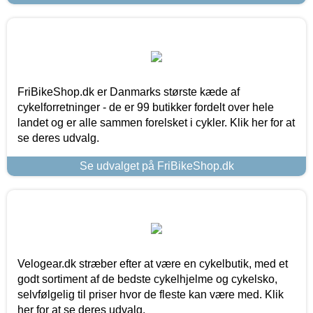
FriBikeShop.dk er Danmarks største kæde af
cykelforretninger - de er 99 butikker fordelt over hele
landet og er alle sammen forelsket i cykler. Klik her for at
se deres udvalg.
Se udvalget på FriBikeShop.dk
Velogear.dk stræber efter at være en cykelbutik, med et
godt sortiment af de bedste cykelhjelme og cykelsko,
selvfølgelig til priser hvor de fleste kan være med. Klik
her for at se deres udvalg.