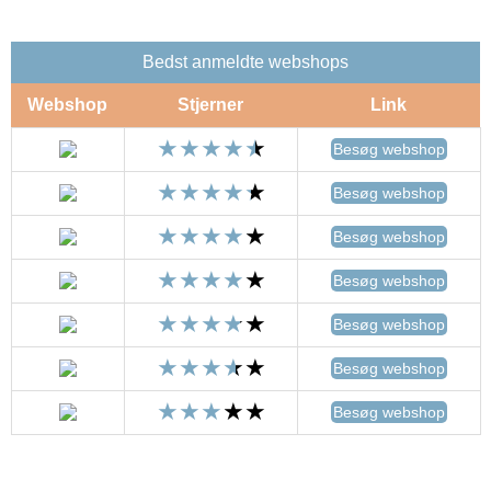
Bedst anmeldte webshops
Webshop
Stjerner
Link
Besøg webshop
Besøg webshop
Besøg webshop
Besøg webshop
Besøg webshop
Besøg webshop
Besøg webshop