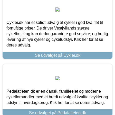
Cykler.dk har et solidt udvalg af cykler i god kvalitet til
fornuftige priser. De driver Vestjyllands største
cykelbutik og kan derfor garantere god service, og hurtig
levering af nye cykler og cykeludstyr. Klik her for at se
deres udvalg.
Se udvalget på Cykler.dk
Pedalatleten.dk er en dansk, familieejet og moderne
cykelforhandler med et bredt udvalg af kvalitetscykler og
udstyr til hverdagsbrug. Klik her for at se deres udvalg.
Se udvalget på Pedalatleten.dk