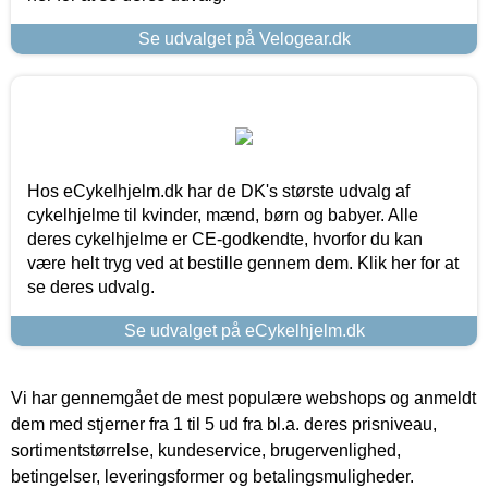
Se udvalget på Velogear.dk
Hos eCykelhjelm.dk har de DK's største udvalg af
cykelhjelme til kvinder, mænd, børn og babyer. Alle
deres cykelhjelme er CE-godkendte, hvorfor du kan
være helt tryg ved at bestille gennem dem. Klik her for at
se deres udvalg.
Se udvalget på eCykelhjelm.dk
Vi har gennemgået de mest populære webshops og anmeldt
dem med stjerner fra 1 til 5 ud fra bl.a. deres prisniveau,
sortimentstørrelse, kundeservice, brugervenlighed,
betingelser, leveringsformer og betalingsmuligheder.