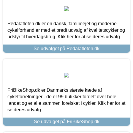
Pedalatleten.dk er en dansk, familieejet og moderne
cykelforhandler med et bredt udvalg af kvalitetscykler og
udstyr til hverdagsbrug. Klik her for at se deres udvalg.
Se udvalget på Pedalatleten.dk
FriBikeShop.dk er Danmarks største kæde af
cykelforretninger - de er 99 butikker fordelt over hele
landet og er alle sammen forelsket i cykler. Klik her for at
se deres udvalg.
Se udvalget på FriBikeShop.dk