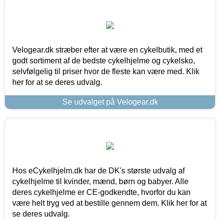
Velogear.dk stræber efter at være en cykelbutik, med et
godt sortiment af de bedste cykelhjelme og cykelsko,
selvfølgelig til priser hvor de fleste kan være med. Klik
her for at se deres udvalg.
Se udvalget på Velogear.dk
Hos eCykelhjelm.dk har de DK's største udvalg af
cykelhjelme til kvinder, mænd, børn og babyer. Alle
deres cykelhjelme er CE-godkendte, hvorfor du kan
være helt tryg ved at bestille gennem dem. Klik her for at
se deres udvalg.