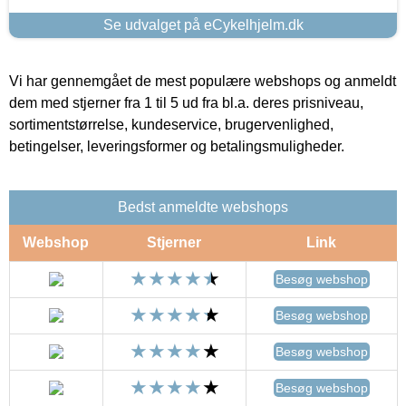
Se udvalget på eCykelhjelm.dk
Vi har gennemgået de mest populære webshops og anmeldt
dem med stjerner fra 1 til 5 ud fra bl.a. deres prisniveau,
sortimentstørrelse, kundeservice, brugervenlighed,
betingelser, leveringsformer og betalingsmuligheder.
Bedst anmeldte webshops
Webshop
Stjerner
Link
Besøg webshop
Besøg webshop
Besøg webshop
Besøg webshop