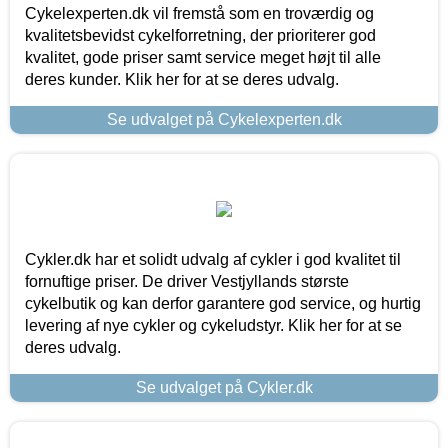
Cykelexperten.dk vil fremstå som en troværdig og
kvalitetsbevidst cykelforretning, der prioriterer god
kvalitet, gode priser samt service meget højt til alle
deres kunder. Klik her for at se deres udvalg.
Se udvalget på Cykelexperten.dk
Cykler.dk har et solidt udvalg af cykler i god kvalitet til
fornuftige priser. De driver Vestjyllands største
cykelbutik og kan derfor garantere god service, og hurtig
levering af nye cykler og cykeludstyr. Klik her for at se
deres udvalg.
Se udvalget på Cykler.dk