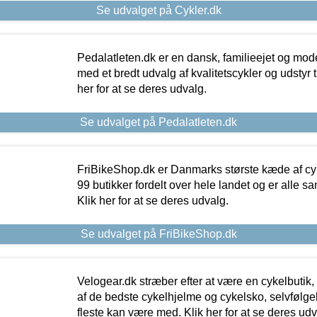
Se udvalget på Cykler.dk
Pedalatleten.dk er en dansk, familieejet og mod
med et bredt udvalg af kvalitetscykler og udstyr 
her for at se deres udvalg.
Se udvalget på Pedalatleten.dk
FriBikeShop.dk er Danmarks største kæde af cyke
99 butikker fordelt over hele landet og er alle sa
Klik her for at se deres udvalg.
Se udvalget på FriBikeShop.dk
Velogear.dk stræber efter at være en cykelbutik,
af de bedste cykelhjelme og cykelsko, selvfølgeli
fleste kan være med. Klik her for at se deres udv