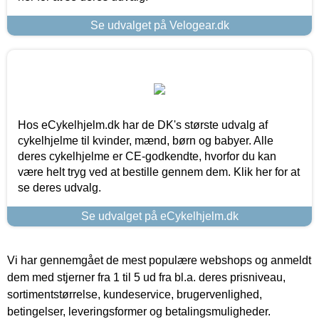
Se udvalget på Velogear.dk
Hos eCykelhjelm.dk har de DK's største udvalg af
cykelhjelme til kvinder, mænd, børn og babyer. Alle
deres cykelhjelme er CE-godkendte, hvorfor du kan
være helt tryg ved at bestille gennem dem. Klik her for at
se deres udvalg.
Se udvalget på eCykelhjelm.dk
Vi har gennemgået de mest populære webshops og anmeldt
dem med stjerner fra 1 til 5 ud fra bl.a. deres prisniveau,
sortimentstørrelse, kundeservice, brugervenlighed,
betingelser, leveringsformer og betalingsmuligheder.