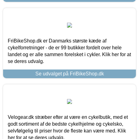
FriBikeShop.dk er Danmarks største kæde af
cykelforretninger - de er 99 butikker fordelt over hele
landet og er alle sammen forelsket i cykler. Klik her for at
se deres udvalg.
Se udvalget på FriBikeShop.dk
Velogear.dk stræber efter at være en cykelbutik, med et
godt sortiment af de bedste cykelhjelme og cykelsko,
selvfølgelig til priser hvor de fleste kan være med. Klik
her for at se deres udvalg.