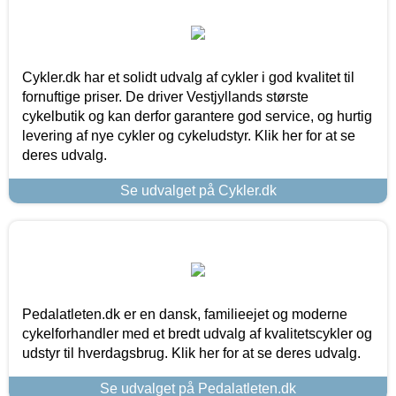
Cykler.dk har et solidt udvalg af cykler i god kvalitet til
fornuftige priser. De driver Vestjyllands største
cykelbutik og kan derfor garantere god service, og hurtig
levering af nye cykler og cykeludstyr. Klik her for at se
deres udvalg.
Se udvalget på Cykler.dk
Pedalatleten.dk er en dansk, familieejet og moderne
cykelforhandler med et bredt udvalg af kvalitetscykler og
udstyr til hverdagsbrug. Klik her for at se deres udvalg.
Se udvalget på Pedalatleten.dk