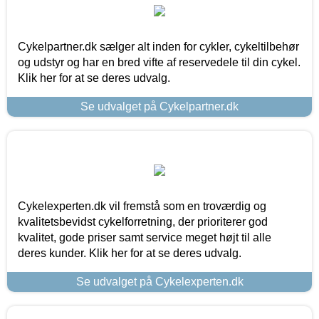
Cykelpartner.dk sælger alt inden for cykler, cykeltilbehør
og udstyr og har en bred vifte af reservedele til din cykel.
Klik her for at se deres udvalg.
Se udvalget på Cykelpartner.dk
Cykelexperten.dk vil fremstå som en troværdig og
kvalitetsbevidst cykelforretning, der prioriterer god
kvalitet, gode priser samt service meget højt til alle
deres kunder. Klik her for at se deres udvalg.
Se udvalget på Cykelexperten.dk