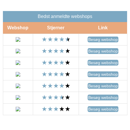
Bedst anmeldte webshops
Webshop
Stjerner
Link
Besøg webshop
Besøg webshop
Besøg webshop
Besøg webshop
Besøg webshop
Besøg webshop
Besøg webshop