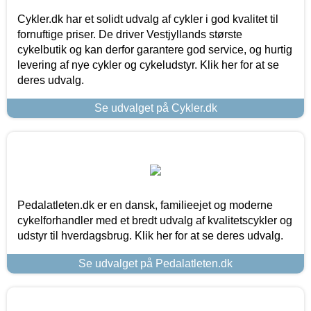
Cykler.dk har et solidt udvalg af cykler i god kvalitet til
fornuftige priser. De driver Vestjyllands største
cykelbutik og kan derfor garantere god service, og hurtig
levering af nye cykler og cykeludstyr. Klik her for at se
deres udvalg.
Se udvalget på Cykler.dk
Pedalatleten.dk er en dansk, familieejet og moderne
cykelforhandler med et bredt udvalg af kvalitetscykler og
udstyr til hverdagsbrug. Klik her for at se deres udvalg.
Se udvalget på Pedalatleten.dk