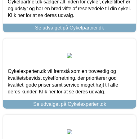
Cykelpartner.dk sælger alt inden for cykler, cykeltilbehør
og udstyr og har en bred vifte af reservedele til din cykel.
Klik her for at se deres udvalg.
Se udvalget på Cykelpartner.dk
Cykelexperten.dk vil fremstå som en troværdig og
kvalitetsbevidst cykelforretning, der prioriterer god
kvalitet, gode priser samt service meget højt til alle
deres kunder. Klik her for at se deres udvalg.
Se udvalget på Cykelexperten.dk