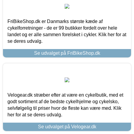
FriBikeShop.dk er Danmarks største kæde af
cykelforretninger - de er 99 butikker fordelt over hele
landet og er alle sammen forelsket i cykler. Klik her for at
se deres udvalg.
Se udvalget på FriBikeShop.dk
Velogear.dk stræber efter at være en cykelbutik, med et
godt sortiment af de bedste cykelhjelme og cykelsko,
selvfølgelig til priser hvor de fleste kan være med. Klik
her for at se deres udvalg.
Se udvalget på Velogear.dk