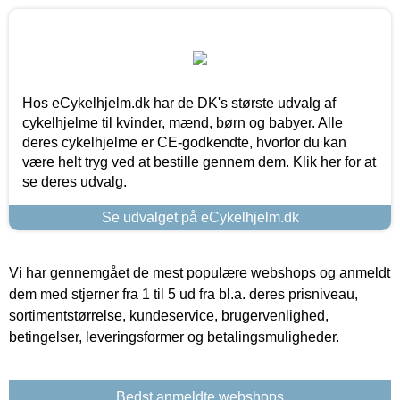
Hos eCykelhjelm.dk har de DK's største udvalg af
cykelhjelme til kvinder, mænd, børn og babyer. Alle
deres cykelhjelme er CE-godkendte, hvorfor du kan
være helt tryg ved at bestille gennem dem. Klik her for at
se deres udvalg.
Se udvalget på eCykelhjelm.dk
Vi har gennemgået de mest populære webshops og anmeldt
dem med stjerner fra 1 til 5 ud fra bl.a. deres prisniveau,
sortimentstørrelse, kundeservice, brugervenlighed,
betingelser, leveringsformer og betalingsmuligheder.
Bedst anmeldte webshops