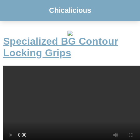
Chicalicious
Specialized BG Contour
Locking Grips