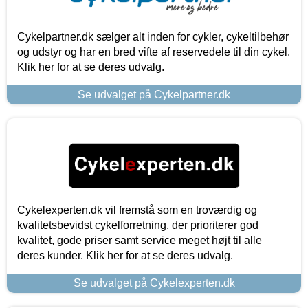
Cykelpartner.dk sælger alt inden for cykler, cykeltilbehør
og udstyr og har en bred vifte af reservedele til din cykel.
Klik her for at se deres udvalg.
Se udvalget på Cykelpartner.dk
Cykelexperten.dk vil fremstå som en troværdig og
kvalitetsbevidst cykelforretning, der prioriterer god
kvalitet, gode priser samt service meget højt til alle
deres kunder. Klik her for at se deres udvalg.
Se udvalget på Cykelexperten.dk