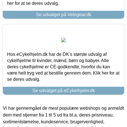
her for at se deres udvalg.
Se udvalget på Velogear.dk
Hos eCykelhjelm.dk har de DK's største udvalg af
cykelhjelme til kvinder, mænd, børn og babyer. Alle
deres cykelhjelme er CE-godkendte, hvorfor du kan
være helt tryg ved at bestille gennem dem. Klik her for at
se deres udvalg.
Se udvalget på eCykelhjelm.dk
Vi har gennemgået de mest populære webshops og anmeldt
dem med stjerner fra 1 til 5 ud fra bl.a. deres prisniveau,
sortimentstørrelse, kundeservice, brugervenlighed,