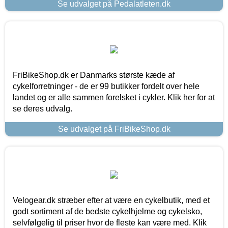
Se udvalget på Pedalatleten.dk
FriBikeShop.dk er Danmarks største kæde af
cykelforretninger - de er 99 butikker fordelt over hele
landet og er alle sammen forelsket i cykler. Klik her for at
se deres udvalg.
Se udvalget på FriBikeShop.dk
Velogear.dk stræber efter at være en cykelbutik, med et
godt sortiment af de bedste cykelhjelme og cykelsko,
selvfølgelig til priser hvor de fleste kan være med. Klik