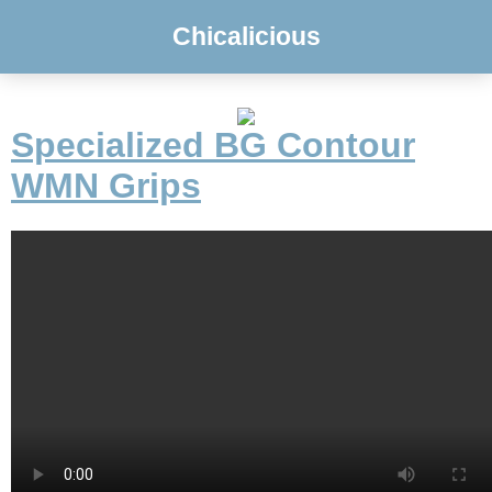
Chicalicious
Specialized BG Contour
WMN Grips