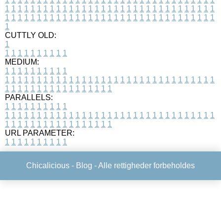
1
1
1
1
1
1
1
1
1
1
1
1
1
1
1
1
1
1
1
1
1
1
1
1
1
1
1
1
1
1
1
1
1
1
1
1
1
1
1
1
1
1
1
1
1
1
1
1
1
1
1
1
1
1
1
1
1
1
1
1
1
1
1
1
1
1
1
CUTTLY OLD:
1
1
1
1
1
1
1
1
1
1
1
MEDIUM:
1
1
1
1
1
1
1
1
1
1
1
1
1
1
1
1
1
1
1
1
1
1
1
1
1
1
1
1
1
1
1
1
1
1
1
1
1
1
1
1
1
1
1
1
1
1
1
1
1
1
1
1
1
1
1
1
1
1
1
1
PARALLELS:
1
1
1
1
1
1
1
1
1
1
1
1
1
1
1
1
1
1
1
1
1
1
1
1
1
1
1
1
1
1
1
1
1
1
1
1
1
1
1
1
1
1
1
1
1
1
1
1
1
1
1
1
1
1
1
1
1
1
1
1
URL PARAMETER:
1
1
1
1
1
1
1
1
1
1
Chicalicious -
Blog
- Alle rettigheder forbeholdes