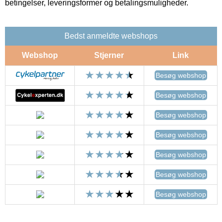
betingelser, leveringsformer og betalingsmuligheder.
Bedst anmeldte webshops
Webshop
Stjerner
Link
Besøg webshop
Besøg webshop
Besøg webshop
Besøg webshop
Besøg webshop
Besøg webshop
Besøg webshop