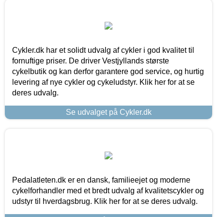
Cykler.dk har et solidt udvalg af cykler i god kvalitet til
fornuftige priser. De driver Vestjyllands største
cykelbutik og kan derfor garantere god service, og hurtig
levering af nye cykler og cykeludstyr. Klik her for at se
deres udvalg.
Se udvalget på Cykler.dk
Pedalatleten.dk er en dansk, familieejet og moderne
cykelforhandler med et bredt udvalg af kvalitetscykler og
udstyr til hverdagsbrug. Klik her for at se deres udvalg.