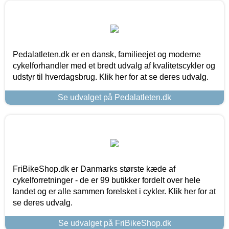
Pedalatleten.dk er en dansk, familieejet og moderne
cykelforhandler med et bredt udvalg af kvalitetscykler og
udstyr til hverdagsbrug. Klik her for at se deres udvalg.
Se udvalget på Pedalatleten.dk
FriBikeShop.dk er Danmarks største kæde af
cykelforretninger - de er 99 butikker fordelt over hele
landet og er alle sammen forelsket i cykler. Klik her for at
se deres udvalg.
Se udvalget på FriBikeShop.dk