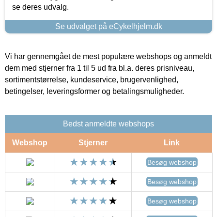
se deres udvalg.
Se udvalget på eCykelhjelm.dk
Vi har gennemgået de mest populære webshops og anmeldt
dem med stjerner fra 1 til 5 ud fra bl.a. deres prisniveau,
sortimentstørrelse, kundeservice, brugervenlighed,
betingelser, leveringsformer og betalingsmuligheder.
Bedst anmeldte webshops
Webshop
Stjerner
Link
Besøg webshop
Besøg webshop
Besøg webshop