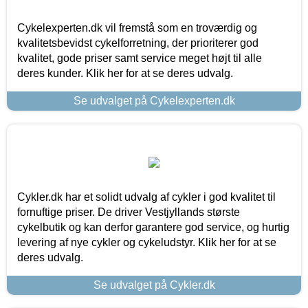
Cykelexperten.dk vil fremstå som en troværdig og
kvalitetsbevidst cykelforretning, der prioriterer god
kvalitet, gode priser samt service meget højt til alle
deres kunder. Klik her for at se deres udvalg.
Se udvalget på Cykelexperten.dk
Cykler.dk har et solidt udvalg af cykler i god kvalitet til
fornuftige priser. De driver Vestjyllands største
cykelbutik og kan derfor garantere god service, og hurtig
levering af nye cykler og cykeludstyr. Klik her for at se
deres udvalg.
Se udvalget på Cykler.dk