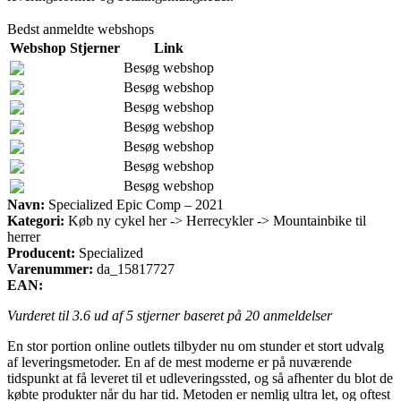
Bedst anmeldte webshops
Webshop
Stjerner
Link
Besøg webshop
Besøg webshop
Besøg webshop
Besøg webshop
Besøg webshop
Besøg webshop
Besøg webshop
Navn:
Specialized Epic Comp – 2021
Kategori:
Køb ny cykel her -> Herrecykler -> Mountainbike til
herrer
Producent:
Specialized
Varenummer:
da_15817727
EAN:
Vurderet til
3.6
ud af 5 stjerner baseret på
20
anmeldelser
En stor portion online outlets tilbyder nu om stunder et stort udvalg
af leveringsmetoder. En af de mest moderne er på nuværende
tidspunkt at få leveret til et udleveringssted, og så afhenter du blot de
købte produkter når du har tid. Metoden er nemlig ultra let, og oftest