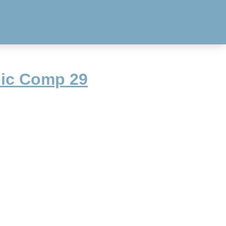
pic Comp 29