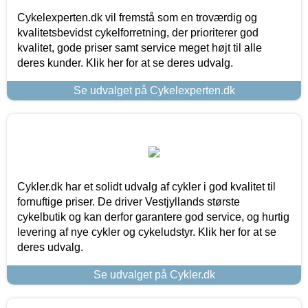
Cykelexperten.dk vil fremstå som en troværdig og
kvalitetsbevidst cykelforretning, der prioriterer god
kvalitet, gode priser samt service meget højt til alle
deres kunder. Klik her for at se deres udvalg.
Se udvalget på Cykelexperten.dk
Cykler.dk har et solidt udvalg af cykler i god kvalitet til
fornuftige priser. De driver Vestjyllands største
cykelbutik og kan derfor garantere god service, og hurtig
levering af nye cykler og cykeludstyr. Klik her for at se
deres udvalg.
Se udvalget på Cykler.dk