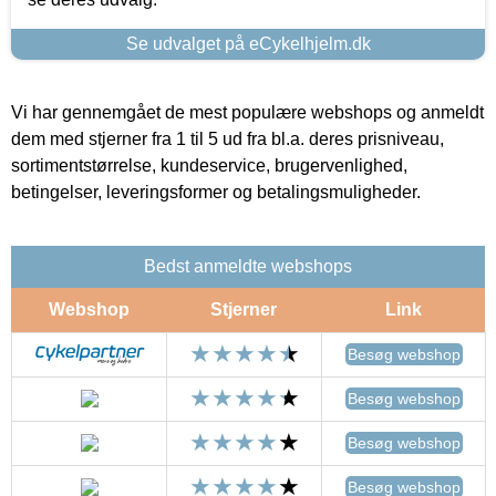
Se udvalget på eCykelhjelm.dk
Vi har gennemgået de mest populære webshops og anmeldt
dem med stjerner fra 1 til 5 ud fra bl.a. deres prisniveau,
sortimentstørrelse, kundeservice, brugervenlighed,
betingelser, leveringsformer og betalingsmuligheder.
Bedst anmeldte webshops
Webshop
Stjerner
Link
Besøg webshop
Besøg webshop
Besøg webshop
Besøg webshop