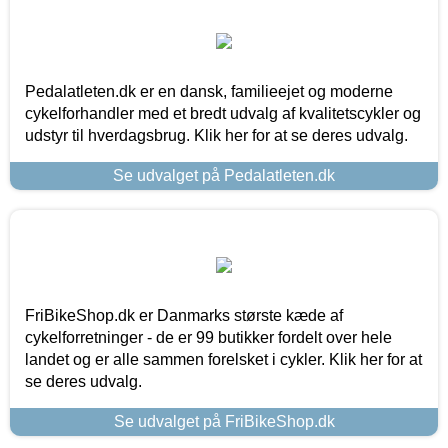
Pedalatleten.dk er en dansk, familieejet og moderne
cykelforhandler med et bredt udvalg af kvalitetscykler og
udstyr til hverdagsbrug. Klik her for at se deres udvalg.
Se udvalget på Pedalatleten.dk
FriBikeShop.dk er Danmarks største kæde af
cykelforretninger - de er 99 butikker fordelt over hele
landet og er alle sammen forelsket i cykler. Klik her for at
se deres udvalg.
Se udvalget på FriBikeShop.dk