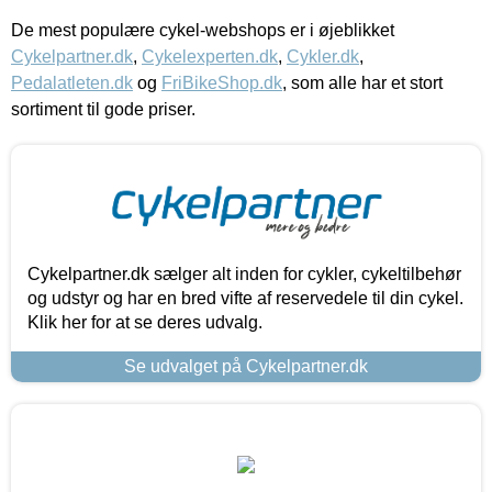
De mest populære cykel-webshops er i øjeblikket
Cykelpartner.dk
,
Cykelexperten.dk
,
Cykler.dk
,
Pedalatleten.dk
og
FriBikeShop.dk
, som alle har et stort
sortiment til gode priser.
Cykelpartner.dk sælger alt inden for cykler, cykeltilbehør
og udstyr og har en bred vifte af reservedele til din cykel.
Klik her for at se deres udvalg.
Se udvalget på Cykelpartner.dk