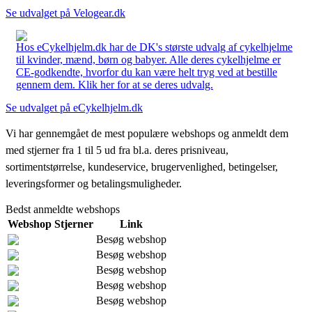
Se udvalget på Velogear.dk
Hos eCykelhjelm.dk har de DK's største udvalg af cykelhjelme
til kvinder, mænd, børn og babyer. Alle deres cykelhjelme er
CE-godkendte, hvorfor du kan være helt tryg ved at bestille
gennem dem. Klik her for at se deres udvalg.
Se udvalget på eCykelhjelm.dk
Vi har gennemgået de mest populære webshops og anmeldt dem
med stjerner fra 1 til 5 ud fra bl.a. deres prisniveau,
sortimentstørrelse, kundeservice, brugervenlighed, betingelser,
leveringsformer og betalingsmuligheder.
Bedst anmeldte webshops
Webshop
Stjerner
Link
Besøg webshop
Besøg webshop
Besøg webshop
Besøg webshop
Besøg webshop