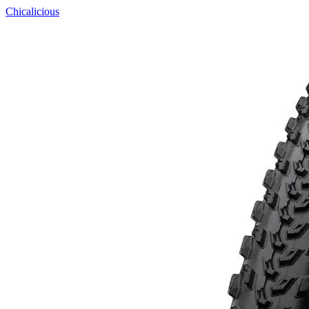
Chicalicious