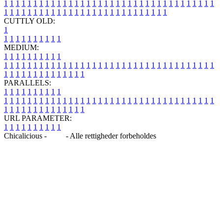
1
1
1
1
1
1
1
1
1
1
1
1
1
1
1
1
1
1
1
1
1
1
1
1
1
1
1
1
1
1
1
1
1
1
1
1
1
1
1
1
1
1
1
1
1
1
1
1
1
1
1
1
1
1
1
1
1
1
1
1
1
1
1
1
CUTTLY OLD:
1
1
1
1
1
1
1
1
1
1
1
MEDIUM:
1
1
1
1
1
1
1
1
1
1
1
1
1
1
1
1
1
1
1
1
1
1
1
1
1
1
1
1
1
1
1
1
1
1
1
1
1
1
1
1
1
1
1
1
1
1
1
1
1
1
1
1
1
1
1
1
1
1
1
1
PARALLELS:
1
1
1
1
1
1
1
1
1
1
1
1
1
1
1
1
1
1
1
1
1
1
1
1
1
1
1
1
1
1
1
1
1
1
1
1
1
1
1
1
1
1
1
1
1
1
1
1
1
1
1
1
1
1
1
1
1
1
1
1
URL PARAMETER:
1
1
1
1
1
1
1
1
1
1
Chicalicious -
Blog
- Alle rettigheder forbeholdes